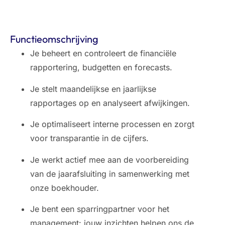
Functieomschrijving
Je beheert en controleert de financiële
rapportering, budgetten en forecasts.
Je stelt maandelijkse en jaarlijkse
rapportages op en analyseert afwijkingen.
Je optimaliseert interne processen en zorgt
voor transparantie in de cijfers.
Je werkt actief mee aan de voorbereiding
van de jaarafsluiting in samenwerking met
onze boekhouder.
Je bent een sparringpartner voor het
management: jouw inzichten helpen ons de