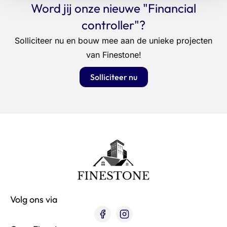
Word jij onze nieuwe "Financial
controller"?
Solliciteer nu en bouw mee aan de unieke projecten
van Finestone!
Solliciteer nu
Volg ons via