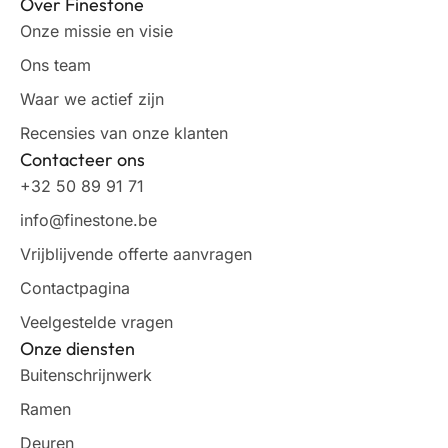
Over Finestone
Onze missie en visie
Ons team
Waar we actief zijn
Recensies van onze klanten
Contacteer ons
+32 50 89 91 71
info@finestone.be
Vrijblijvende offerte aanvragen
Contactpagina
Veelgestelde vragen
Onze diensten
Buitenschrijnwerk
Ramen
Deuren