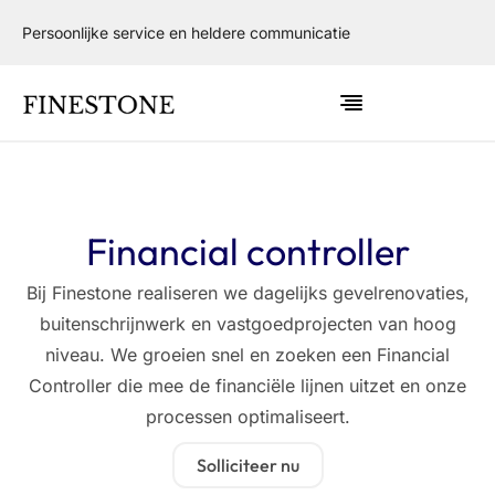
Persoonlijke service en heldere communicatie
Financial controller
Bij Finestone realiseren we dagelijks gevelrenovaties,
buitenschrijnwerk en vastgoedprojecten van hoog
niveau. We groeien snel en zoeken een Financial
Controller die mee de financiële lijnen uitzet en onze
processen optimaliseert.
Solliciteer nu